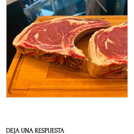
DEJA UNA RESPUESTA