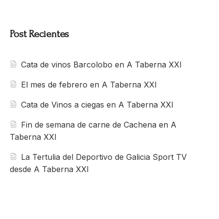
Post Recientes
Cata de vinos Barcolobo en A Taberna XXI
El mes de febrero en A Taberna XXI
Cata de Vinos a ciegas en A Taberna XXI
Fin de semana de carne de Cachena en A
Taberna XXI
La Tertulia del Deportivo de Galicia Sport TV
desde A Taberna XXI