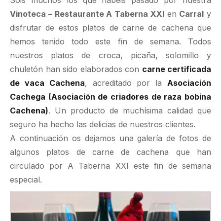
Vinoteca – Restaurante A Taberna XXI
en
Carral
y
disfrutar de estos platos de carne de cachena que
hemos tenido todo este fin de semana. Todos
nuestros platos de croca, picaña, solomillo y
chuletón han sido elaborados con
carne certificada
de vaca Cachena
, acreditado por la
Asociación
Cachega (Asociación de criadores de raza bobina
Cachena)
. Un producto de muchísima calidad que
seguro ha hecho las delicias de nuestros clientes.
A continuación os dejamos una galería de fotos de
algunos platos de carne de cachena que han
circulado por A Taberna XXI este fin de semana
especial.