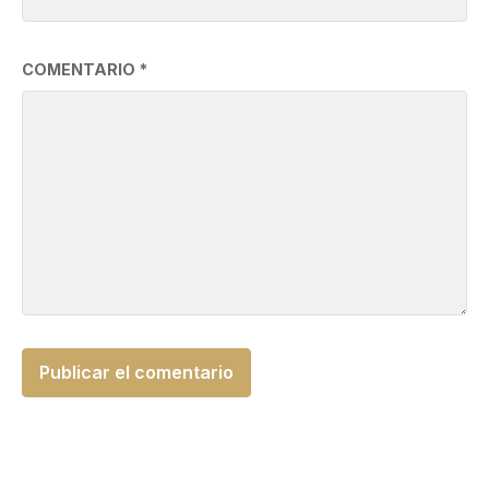
COMENTARIO
*