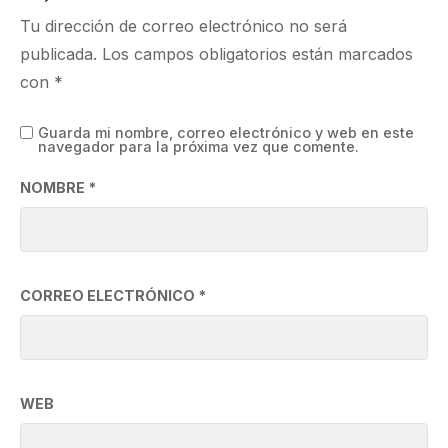
Tu dirección de correo electrónico no será
publicada.
Los campos obligatorios están marcados
con
*
Guarda mi nombre, correo electrónico y web en este
navegador para la próxima vez que comente.
NOMBRE
*
CORREO ELECTRÓNICO
*
WEB